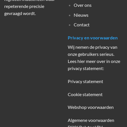
Over ons
repeterende precisie
gevraagd wordt.
Nieuws
Contact
Privacy en voorwaarden
Wij nemen de privacy van
onze gebruikers serieus.
Lees hier meer over in onze
privacy statement:
Privacy statement
Cookie statement
Webshop voorwaarden
Algemene voorwaarden