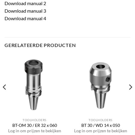
Download manual 2
Download manual 3
Download manual 4
GERELATEERDE PRODUCTEN
TOOLHOLDERS
TOOLHOLDERS
BT-OM 30 / ER 32 x 060
BT 30 / WD 14 x 050
Log in om prijzen te bekijken
Log in om prijzen te bekijken