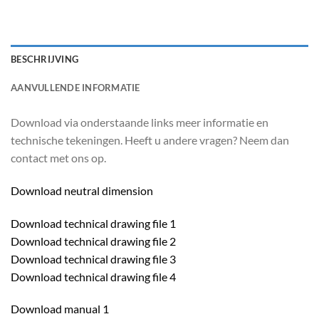
BESCHRIJVING
AANVULLENDE INFORMATIE
Download via onderstaande links meer informatie en
technische tekeningen. Heeft u andere vragen? Neem dan
contact met ons op.
Download neutral dimension
Download technical drawing file 1
Download technical drawing file 2
Download technical drawing file 3
Download technical drawing file 4
Download manual 1