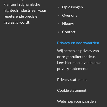
klanten in dynamische
Oplossingen
hightech industrieën waar
Over ons
repeterende precisie
gevraagd wordt.
Nieuws
Contact
Privacy en voorwaarden
Wij nemen de privacy van
onze gebruikers serieus.
Lees hier meer over in onze
privacy statement:
Privacy statement
Cookie statement
Webshop voorwaarden