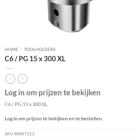
HOME
/
TOOLHOLDERS
C6 / PG 15 x 300 XL
Log in om prijzen te bekijken
C6 / PG 15 x 300 XL
Log in om prijzen te bekijken en te bestellen.
SKU:
88867313