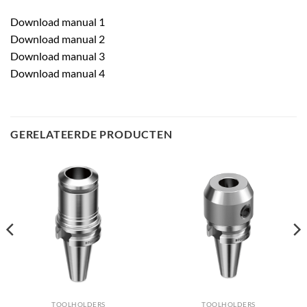
Download manual 1
Download manual 2
Download manual 3
Download manual 4
GERELATEERDE PRODUCTEN
TOOLHOLDERS
TOOLHOLDERS