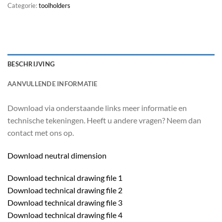
Categorie:
toolholders
BESCHRIJVING
AANVULLENDE INFORMATIE
Download via onderstaande links meer informatie en
technische tekeningen. Heeft u andere vragen? Neem dan
contact met ons op.
Download neutral dimension
Download technical drawing file 1
Download technical drawing file 2
Download technical drawing file 3
Download technical drawing file 4