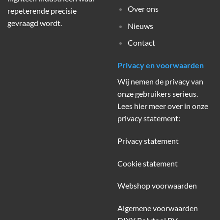
Over ons
repeterende precisie
gevraagd wordt.
Nieuws
Contact
Privacy en voorwaarden
Wij nemen de privacy van
onze gebruikers serieus.
Lees hier meer over in onze
privacy statement:
Privacy statement
Cookie statement
Webshop voorwaarden
Algemene voorwaarden