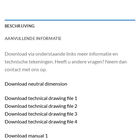
BESCHRIJVING
AANVULLENDE INFORMATIE
Download via onderstaande links meer informatie en
technische tekeningen. Heeft u andere vragen? Neem dan
contact met ons op.
Download neutral dimension
Download technical drawing file 1
Download technical drawing file 2
Download technical drawing file 3
Download technical drawing file 4
Download manual 1