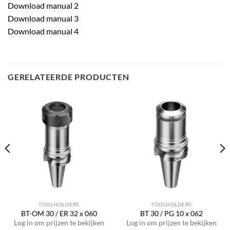
Download manual 2
Download manual 3
Download manual 4
GERELATEERDE PRODUCTEN
TOOLHOLDERS
TOOLHOLDERS
BT-OM 30 / ER 32 x 060
BT 30 / PG 10 x 062
Log in om prijzen te bekijken
Log in om prijzen te bekijken