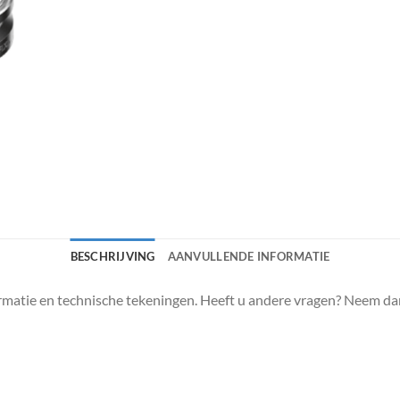
BESCHRIJVING
AANVULLENDE INFORMATIE
matie en technische tekeningen. Heeft u andere vragen? Neem da