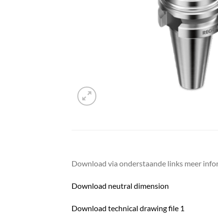
Download via onderstaande links meer infor
Download neutral dimension
Download technical drawing file 1