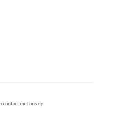
n contact met ons op.