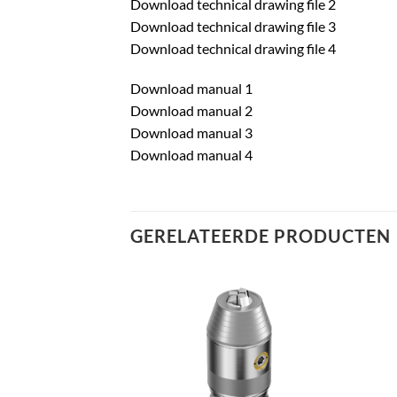
Download technical drawing file 2
Download technical drawing file 3
Download technical drawing file 4
Download manual 1
Download manual 2
Download manual 3
Download manual 4
GERELATEERDE PRODUCTEN