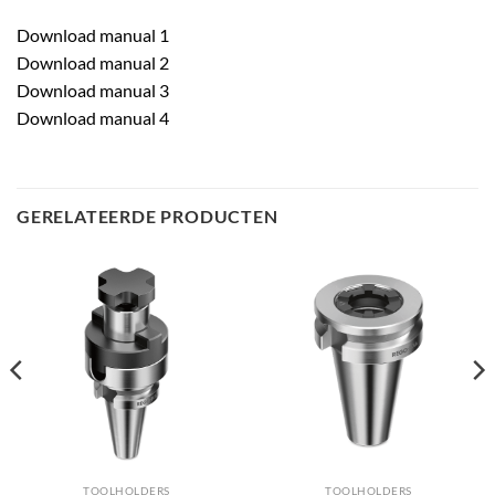
Download manual 1
Download manual 2
Download manual 3
Download manual 4
GERELATEERDE PRODUCTEN
TOOLHOLDERS
TOOLHOLDERS