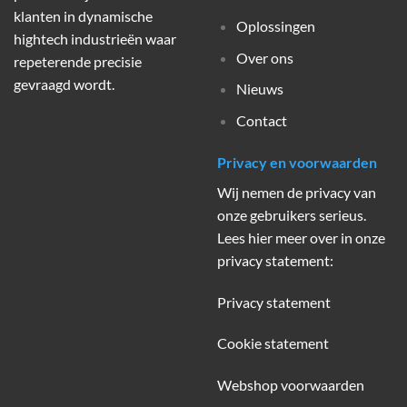
klanten in dynamische
Oplossingen
hightech industrieën waar
Over ons
repeterende precisie
gevraagd wordt.
Nieuws
Contact
Privacy en voorwaarden
Wij nemen de privacy van
onze gebruikers serieus.
Lees hier meer over in onze
privacy statement:
Privacy statement
Cookie statement
Webshop voorwaarden