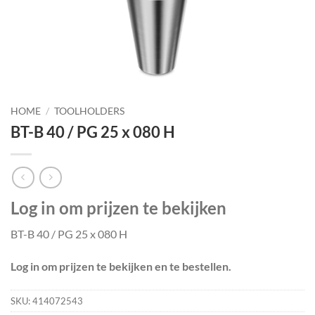
HOME
/
TOOLHOLDERS
BT-B 40 / PG 25 x 080 H
Log in om prijzen te bekijken
BT-B 40 / PG 25 x 080 H
Log in om prijzen te bekijken en te bestellen.
SKU:
414072543