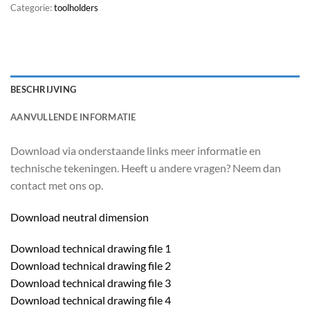
Categorie:
toolholders
BESCHRIJVING
AANVULLENDE INFORMATIE
Download via onderstaande links meer informatie en
technische tekeningen. Heeft u andere vragen? Neem dan
contact met ons op.
Download neutral dimension
Download technical drawing file 1
Download technical drawing file 2
Download technical drawing file 3
Download technical drawing file 4