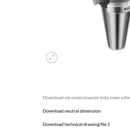
Download via onderstaande links meer infor
Download neutral dimension
Download technical drawing file 1