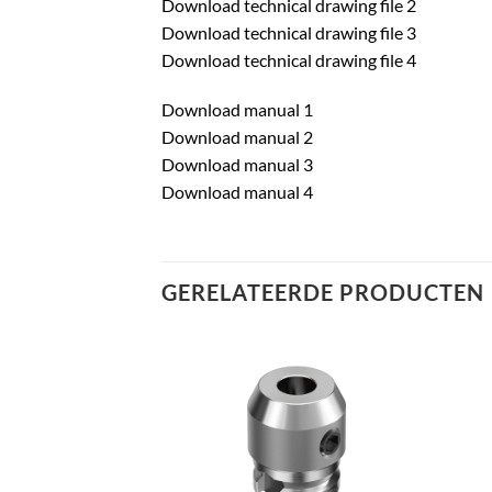
Download technical drawing file 2
Download technical drawing file 3
Download technical drawing file 4
Download manual 1
Download manual 2
Download manual 3
Download manual 4
GERELATEERDE PRODUCTEN