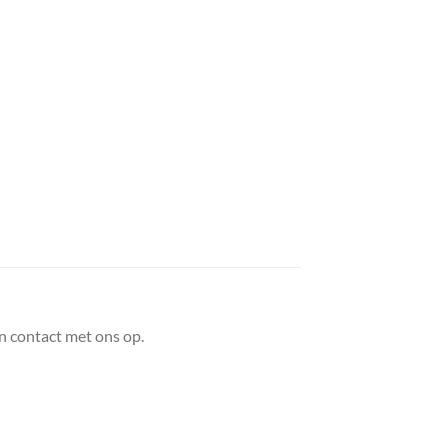
n contact met ons op.