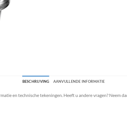
BESCHRIJVING
AANVULLENDE INFORMATIE
matie en technische tekeningen. Heeft u andere vragen? Neem da