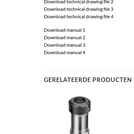
Download technical drawing file 2
Download technical drawing file 3
Download technical drawing file 4
Download manual 1
Download manual 2
Download manual 3
Download manual 4
GERELATEERDE PRODUCTEN