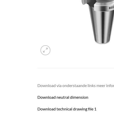
Download via onderstaande links meer infor
Download neutral dimension
Download technical drawing file 1