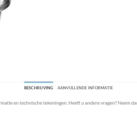
BESCHRIJVING
AANVULLENDE INFORMATIE
matie en technische tekeningen. Heeft u andere vragen? Neem da