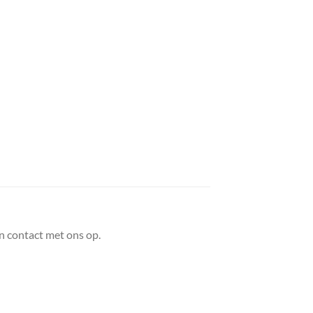
n contact met ons op.