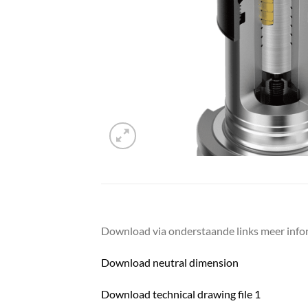
Download via onderstaande links meer infor
Download neutral dimension
Download technical drawing file 1