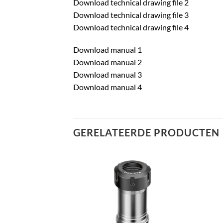
Download technical drawing file 2
Download technical drawing file 3
Download technical drawing file 4
Download manual 1
Download manual 2
Download manual 3
Download manual 4
GERELATEERDE PRODUCTEN