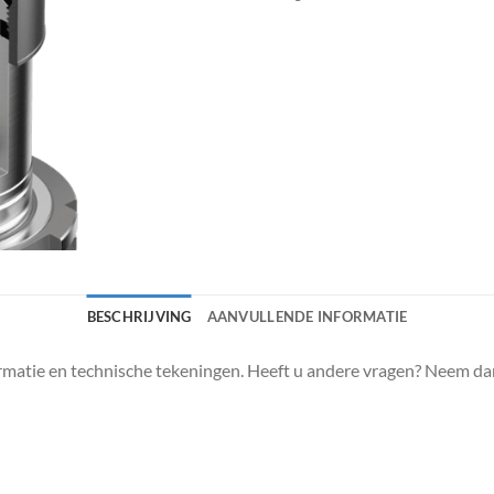
BESCHRIJVING
AANVULLENDE INFORMATIE
matie en technische tekeningen. Heeft u andere vragen? Neem da