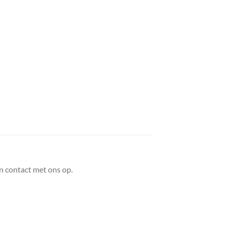
n contact met ons op.