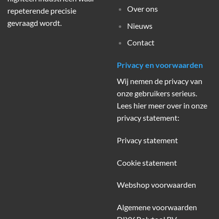
Over ons
repeterende precisie
gevraagd wordt.
Nieuws
Contact
Privacy en voorwaarden
Wij nemen de privacy van
onze gebruikers serieus.
Lees hier meer over in onze
privacy statement:
Privacy statement
Cookie statement
Webshop voorwaarden
Algemene voorwaarden