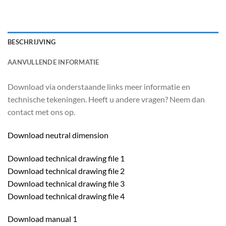
BESCHRIJVING
AANVULLENDE INFORMATIE
Download via onderstaande links meer informatie en
technische tekeningen. Heeft u andere vragen? Neem dan
contact met ons op.
Download neutral dimension
Download technical drawing file 1
Download technical drawing file 2
Download technical drawing file 3
Download technical drawing file 4
Download manual 1