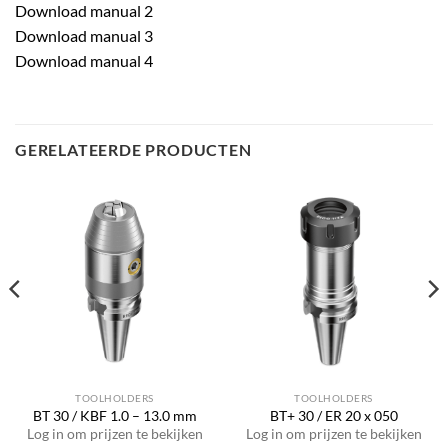
Download manual 2
Download manual 3
Download manual 4
GERELATEERDE PRODUCTEN
TOOLHOLDERS
TOOLHOLDERS
BT 30 / KBF 1.0 – 13.0 mm
BT+ 30 / ER 20 x 050
Log in om prijzen te bekijken
Log in om prijzen te bekijken