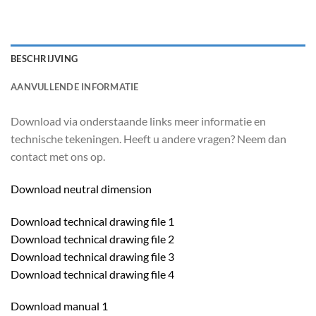
BESCHRIJVING
AANVULLENDE INFORMATIE
Download via onderstaande links meer informatie en
technische tekeningen. Heeft u andere vragen? Neem dan
contact met ons op.
Download neutral dimension
Download technical drawing file 1
Download technical drawing file 2
Download technical drawing file 3
Download technical drawing file 4
Download manual 1