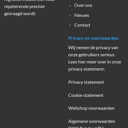
Over ons
repeterende precisie
gevraagd wordt.
Nieuws
Contact
Privacy en voorwaarden
Wij nemen de privacy van
onze gebruikers serieus.
Lees hier meer over in onze
privacy statement:
Privacy statement
Cookie statement
Webshop voorwaarden
Algemene voorwaarden