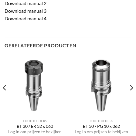
Download manual 2
Download manual 3
Download manual 4
GERELATEERDE PRODUCTEN
TOOLHOLDERS
TOOLHOLDERS
BT 30 / ER 32 x 060
BT 30 / PG 10 x 062
Log in om prijzen te bekijken
Log in om prijzen te bekijken