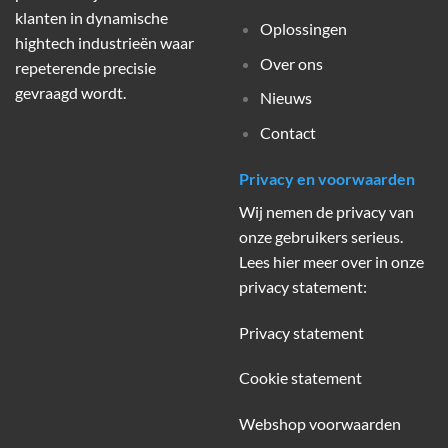
klanten in dynamische
Oplossingen
hightech industrieën waar
Over ons
repeterende precisie
gevraagd wordt.
Nieuws
Contact
Privacy en voorwaarden
Wij nemen de privacy van
onze gebruikers serieus.
Lees hier meer over in onze
privacy statement:
Privacy statement
Cookie statement
Webshop voorwaarden