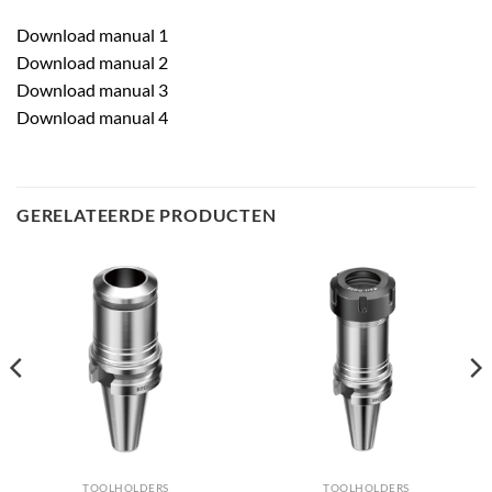
Download manual 1
Download manual 2
Download manual 3
Download manual 4
GERELATEERDE PRODUCTEN
TOOLHOLDERS
TOOLHOLDERS