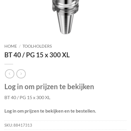
HOME
/
TOOLHOLDERS
BT 40 / PG 15 x 300 XL
Log in om prijzen te bekijken
BT 40 / PG 15 x 300 XL
Log in om prijzen te bekijken en te bestellen.
SKU:
88417313