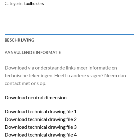
Categorie:
toolholders
BESCHRIJVING
AANVULLENDE INFORMATIE
Download via onderstaande links meer informatie en
technische tekeningen. Heeft u andere vragen? Neem dan
contact met ons op.
Download neutral dimension
Download technical drawing file 1
Download technical drawing file 2
Download technical drawing file 3
Download technical drawing file 4