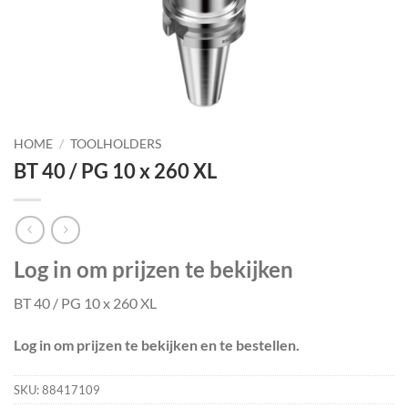
HOME
/
TOOLHOLDERS
BT 40 / PG 10 x 260 XL
Log in om prijzen te bekijken
BT 40 / PG 10 x 260 XL
Log in om prijzen te bekijken en te bestellen.
SKU:
88417109