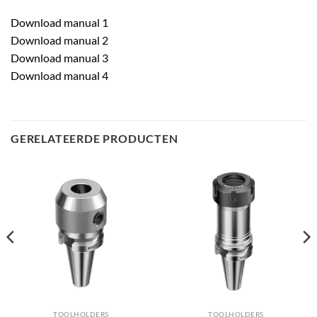
Download manual 1
Download manual 2
Download manual 3
Download manual 4
GERELATEERDE PRODUCTEN
TOOLHOLDERS
TOOLHOLDERS