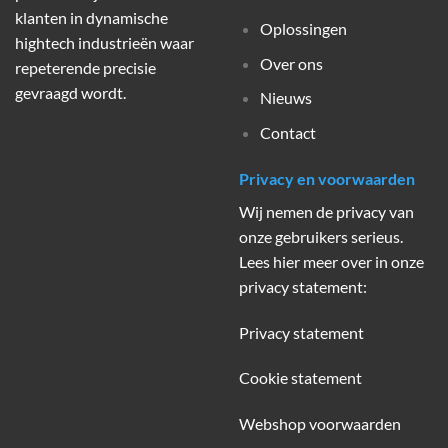
klanten in dynamische
Oplossingen
hightech industrieën waar
Over ons
repeterende precisie
gevraagd wordt.
Nieuws
Contact
Privacy en voorwaarden
Wij nemen de privacy van
onze gebruikers serieus.
Lees hier meer over in onze
privacy statement:
Privacy statement
Cookie statement
Webshop voorwaarden