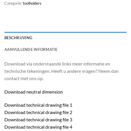
Categorie:
toolholders
BESCHRIJVING
AANVULLENDE INFORMATIE
Download via onderstaande links meer informatie en
technische tekeningen. Heeft u andere vragen? Neem dan
contact met ons op.
Download neutral dimension
Download technical drawing file 1
Download technical drawing file 2
Download technical drawing file 3
Download technical drawing file 4