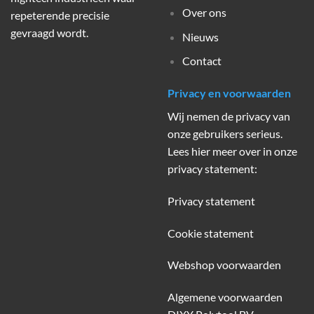
Over ons
repeterende precisie
gevraagd wordt.
Nieuws
Contact
Privacy en voorwaarden
Wij nemen de privacy van
onze gebruikers serieus.
Lees hier meer over in onze
privacy statement:
Privacy statement
Cookie statement
Webshop voorwaarden
Algemene voorwaarden