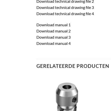
Download technical drawing file 2
Download technical drawing file 3
Download technical drawing file 4
Download manual 1
Download manual 2
Download manual 3
Download manual 4
GERELATEERDE PRODUCTEN