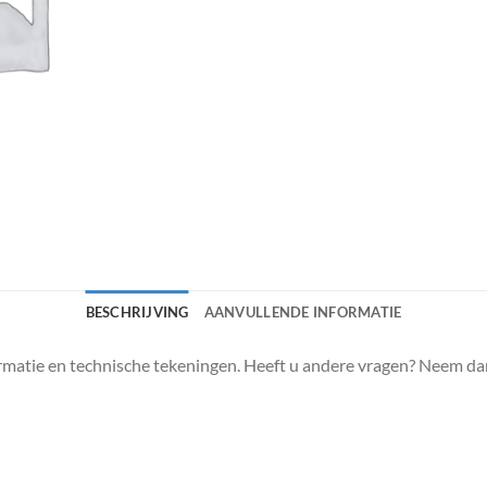
BESCHRIJVING
AANVULLENDE INFORMATIE
matie en technische tekeningen. Heeft u andere vragen? Neem da