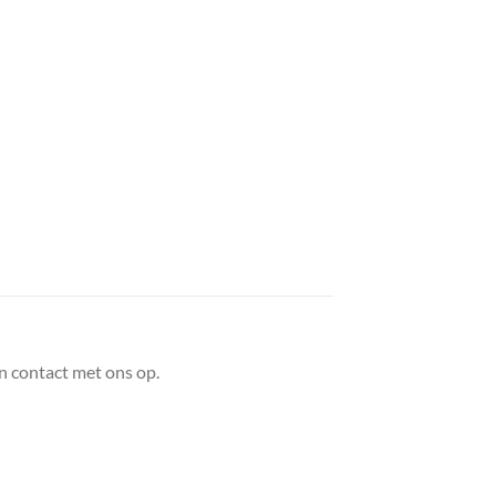
n contact met ons op.