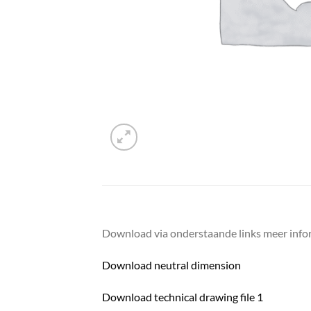
Download via onderstaande links meer infor
Download neutral dimension
Download technical drawing file 1