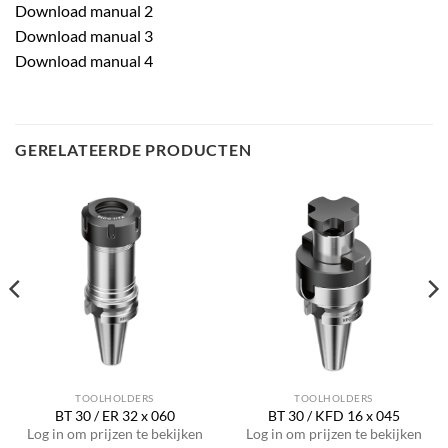
Download manual 2
Download manual 3
Download manual 4
GERELATEERDE PRODUCTEN
TOOLHOLDERS
TOOLHOLDERS
BT 30 / ER 32 x 060
BT 30 / KFD 16 x 045
Log in om prijzen te bekijken
Log in om prijzen te bekijken