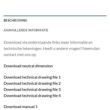
BESCHRIJVING
AANVULLENDE INFORMATIE
Download via onderstaande links meer informatie en
technische tekeningen. Heeft u andere vragen? Neem dan
contact met ons op.
Download neutral dimension
Download technical drawing file 1
Download technical drawing file 2
Download technical drawing file 3
Download technical drawing file 4
Download manual 1