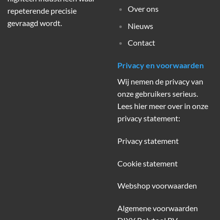
Over ons
repeterende precisie
gevraagd wordt.
Nieuws
Contact
Privacy en voorwaarden
Wij nemen de privacy van
onze gebruikers serieus.
Lees hier meer over in onze
privacy statement:
Privacy statement
Cookie statement
Webshop voorwaarden
Algemene voorwaarden