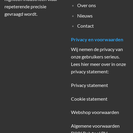
Over ons
repeterende precisie
gevraagd wordt.
Nieuws
Contact
Privacy en voorwaarden
Wij nemen de privacy van
onze gebruikers serieus.
Lees hier meer over in onze
privacy statement:
Privacy statement
Cookie statement
Webshop voorwaarden
Algemene voorwaarden