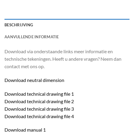
BESCHRIJVING
AANVULLENDE INFORMATIE
Download via onderstaande links meer informatie en
technische tekeningen. Heeft u andere vragen? Neem dan
contact met ons op.
Download neutral dimension
Download technical drawing file 1
Download technical drawing file 2
Download technical drawing file 3
Download technical drawing file 4
Download manual 1