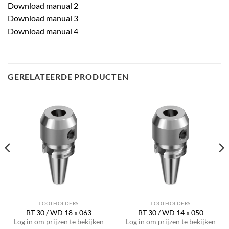
Download manual 2
Download manual 3
Download manual 4
GERELATEERDE PRODUCTEN
TOOLHOLDERS
TOOLHOLDERS
BT 30 / WD 18 x 063
BT 30 / WD 14 x 050
Log in om prijzen te bekijken
Log in om prijzen te bekijken