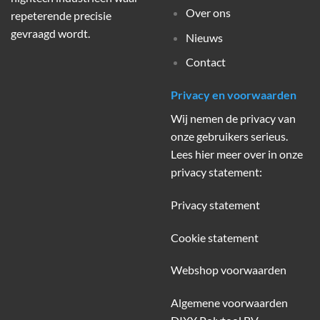
Over ons
repeterende precisie
gevraagd wordt.
Nieuws
Contact
Privacy en voorwaarden
Wij nemen de privacy van
onze gebruikers serieus.
Lees hier meer over in onze
privacy statement:
Privacy statement
Cookie statement
Webshop voorwaarden
Algemene voorwaarden