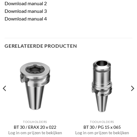
Download manual 2
Download manual 3
Download manual 4
GERELATEERDE PRODUCTEN
TOOLHOLDERS
TOOLHOLDERS
BT 30 / ERAX 20 x 022
BT 30 / PG 15 x 065
Log in om prijzen te bekijken
Log in om prijzen te bekijken