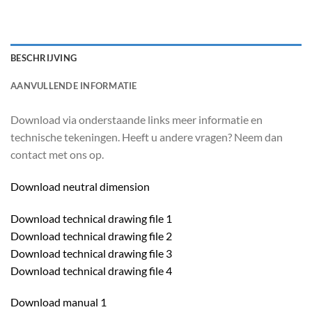
BESCHRIJVING
AANVULLENDE INFORMATIE
Download via onderstaande links meer informatie en
technische tekeningen. Heeft u andere vragen? Neem dan
contact met ons op.
Download neutral dimension
Download technical drawing file 1
Download technical drawing file 2
Download technical drawing file 3
Download technical drawing file 4
Download manual 1