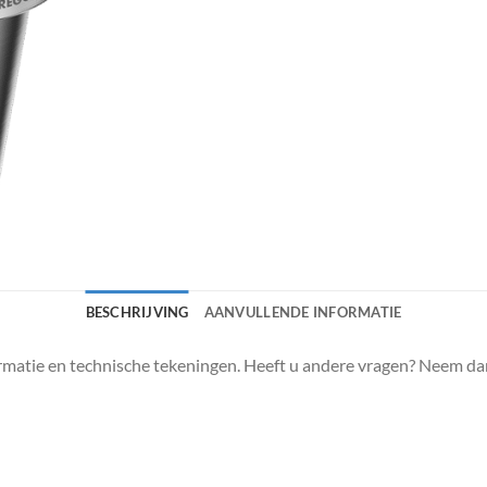
BESCHRIJVING
AANVULLENDE INFORMATIE
matie en technische tekeningen. Heeft u andere vragen? Neem da