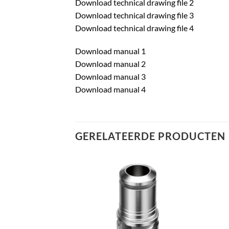
Download technical drawing file 2
Download technical drawing file 3
Download technical drawing file 4
Download manual 1
Download manual 2
Download manual 3
Download manual 4
GERELATEERDE PRODUCTEN