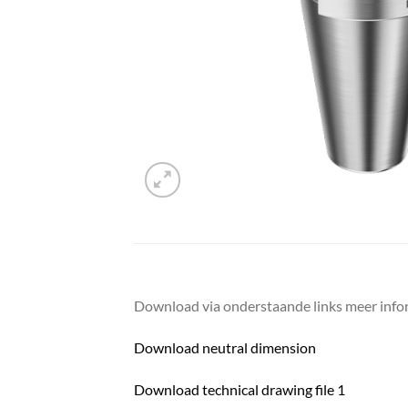
Download via onderstaande links meer infor
Download neutral dimension
Download technical drawing file 1