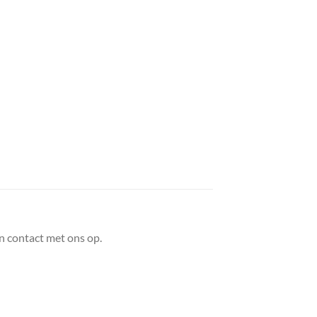
n contact met ons op.