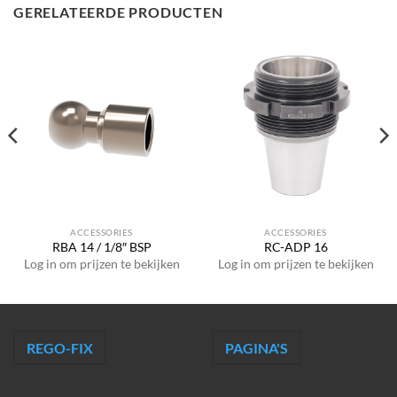
GERELATEERDE PRODUCTEN
ACCESSORIES
ACCESSORIES
RBA 14 / 1/8″ BSP
RC-ADP 16
Log in om prijzen te bekijken
Log in om prijzen te bekijken
REGO-FIX
PAGINA'S