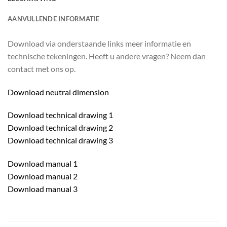
AANVULLENDE INFORMATIE
Download via onderstaande links meer informatie en
technische tekeningen. Heeft u andere vragen? Neem dan
contact met ons op.
Download neutral dimension
Download technical drawing 1
Download technical drawing 2
Download technical drawing 3
Download manual 1
Download manual 2
Download manual 3