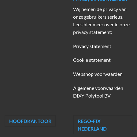
Wij nemen de privacy van
onze gebruikers serieus.
Lees hier meer over in onze
privacy statement:
Privacy statement
Cookie statement
Webshop voorwaarden
Algemene voorwaarden
DIXY Polytool BV
HOOFDKANTOOR
REGO-FIX
NEDERLAND