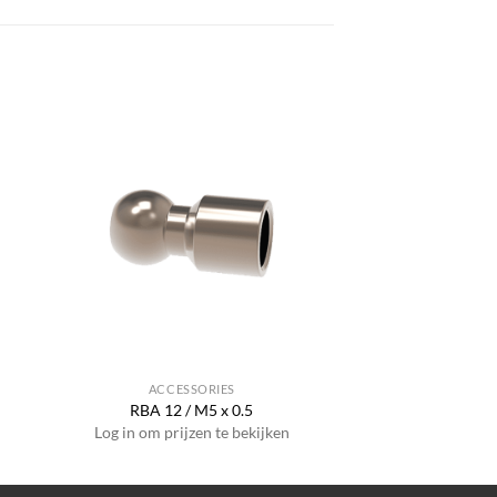
ACCESSORIES
RBA 12 / M5 x 0.5
Log in om prijzen te bekijken