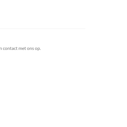
n contact met ons op.