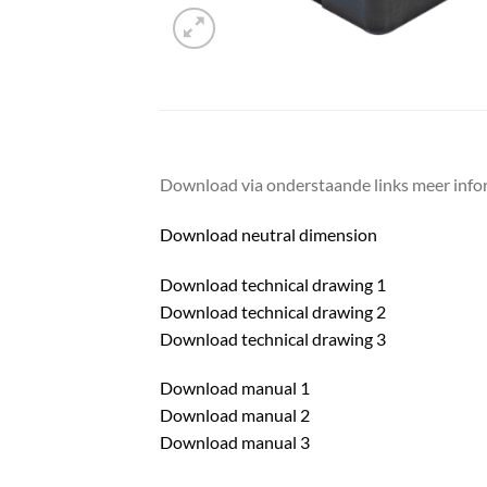
Download via onderstaande links meer infor
Download neutral dimension
Download technical drawing 1
Download technical drawing 2
Download technical drawing 3
Download manual 1
Download manual 2
Download manual 3