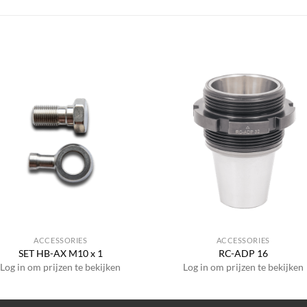
ACCESSORIES
ACCESSORIES
SET HB-AX M10 x 1
RC-ADP 16
Log in om prijzen te bekijken
Log in om prijzen te bekijken