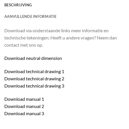
BESCHRIJVING
AANVULLENDE INFORMATIE
Download via onderstaande links meer informatie en
technische tekeningen. Heeft u andere vragen? Neem dan
contact met ons op.
Download neutral dimension
Download technical drawing 1
Download technical drawing 2
Download technical drawing 3
Download manual 1
Download manual 2
Download manual 3