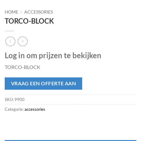
HOME
/
ACCESSORIES
TORCO-BLOCK
Log in om prijzen te bekijken
TORCO-BLOCK
VRAAG EEN OFFERTE AAN
SKU:
9900
Categorie:
accessories