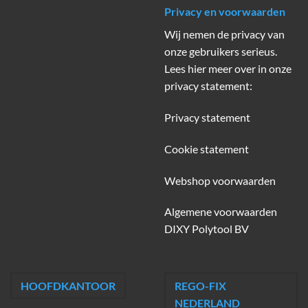
Privacy en voorwaarden
Wij nemen de privacy van
onze gebruikers serieus.
Lees hier meer over in onze
privacy statement:
Privacy statement
Cookie statement
Webshop voorwaarden
Algemene voorwaarden
DIXY Polytool BV
HOOFDKANTOOR
REGO-FIX
NEDERLAND