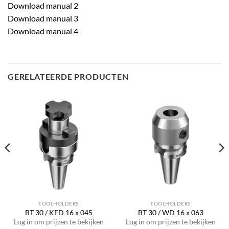
Download manual 2
Download manual 3
Download manual 4
GERELATEERDE PRODUCTEN
TOOLHOLDERS
TOOLHOLDERS
BT 30 / KFD 16 x 045
BT 30 / WD 16 x 063
Log in om prijzen te bekijken
Log in om prijzen te bekijken