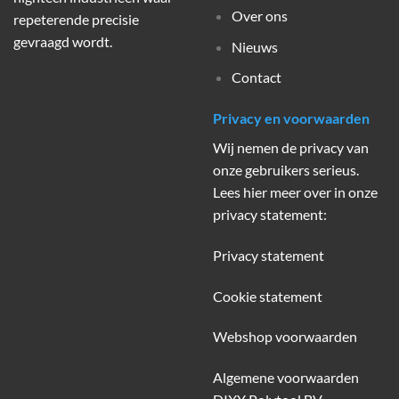
Over ons
repeterende precisie
gevraagd wordt.
Nieuws
Contact
Privacy en voorwaarden
Wij nemen de privacy van
onze gebruikers serieus.
Lees hier meer over in onze
privacy statement:
Privacy statement
Cookie statement
Webshop voorwaarden
Algemene voorwaarden