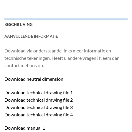
BESCHRIJVING
AANVULLENDE INFORMATIE
Download via onderstaande links meer informatie en
technische tekeningen. Heeft u andere vragen? Neem dan
contact met ons op.
Download neutral dimension
Download technical drawing file 1
Download technical drawing file 2
Download technical drawing file 3
Download technical drawing file 4
Download manual 1