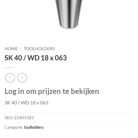
HOME
/
TOOLHOLDERS
SK 40 / WD 18 x 063
Log in om prijzen te bekijken
SK 40 / WD 18 x 063
SKU:
22403183
Categorie:
toolholders