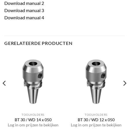
Download manual 2
Download manual 3
Download manual 4
GERELATEERDE PRODUCTEN
TOOLHOLDERS
TOOLHOLDERS
BT 30 / WD 14 x 050
BT 30 / WD 12 x 050
Log in om prijzen te bekijken
Log in om prijzen te bekijken