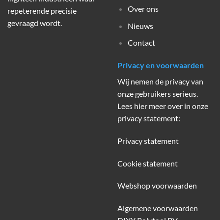
Over ons
repeterende precisie
gevraagd wordt.
Nieuws
Contact
Privacy en voorwaarden
Wij nemen de privacy van
onze gebruikers serieus.
Lees hier meer over in onze
privacy statement:
Privacy statement
Cookie statement
Webshop voorwaarden
Algemene voorwaarden