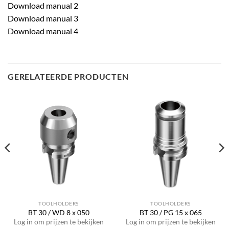
Download manual 2
Download manual 3
Download manual 4
GERELATEERDE PRODUCTEN
TOOLHOLDERS
TOOLHOLDERS
BT 30 / WD 8 x 050
BT 30 / PG 15 x 065
Log in om prijzen te bekijken
Log in om prijzen te bekijken