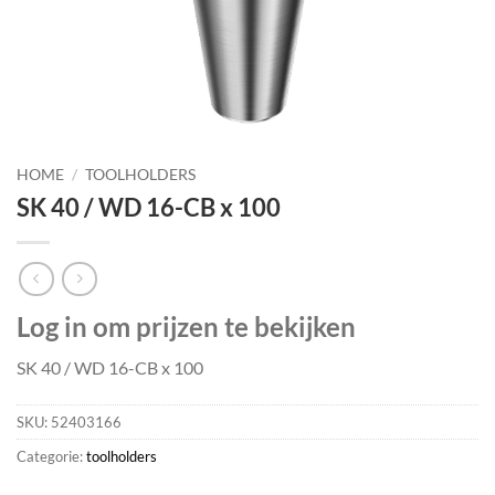
HOME
/
TOOLHOLDERS
SK 40 / WD 16-CB x 100
Log in om prijzen te bekijken
SK 40 / WD 16-CB x 100
SKU:
52403166
Categorie:
toolholders