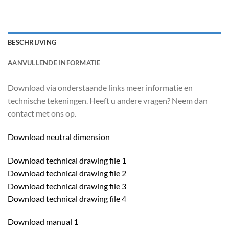
BESCHRIJVING
AANVULLENDE INFORMATIE
Download via onderstaande links meer informatie en
technische tekeningen. Heeft u andere vragen? Neem dan
contact met ons op.
Download neutral dimension
Download technical drawing file 1
Download technical drawing file 2
Download technical drawing file 3
Download technical drawing file 4
Download manual 1