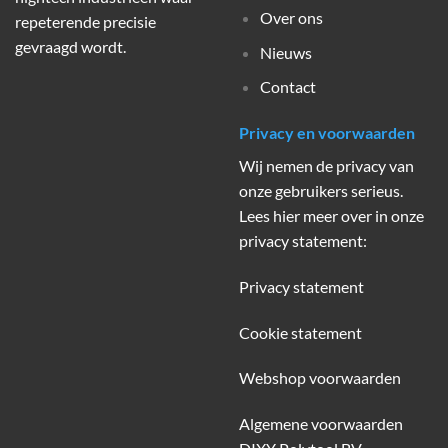
Over ons
repeterende precisie
gevraagd wordt.
Nieuws
Contact
Privacy en voorwaarden
Wij nemen de privacy van
onze gebruikers serieus.
Lees hier meer over in onze
privacy statement:
Privacy statement
Cookie statement
Webshop voorwaarden
Algemene voorwaarden