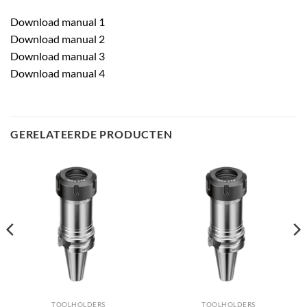
Download manual 1
Download manual 2
Download manual 3
Download manual 4
GERELATEERDE PRODUCTEN
TOOLHOLDERS
TOOLHOLDERS