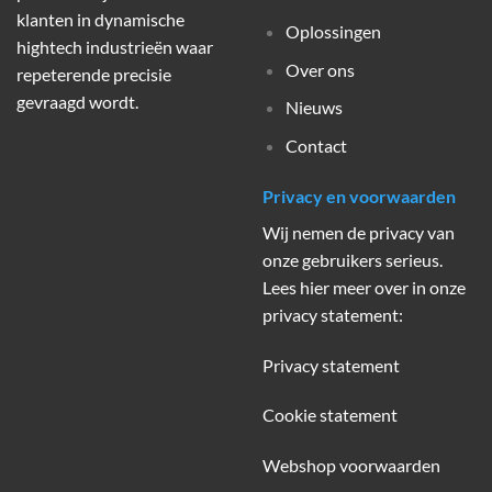
klanten in dynamische
Oplossingen
hightech industrieën waar
Over ons
repeterende precisie
gevraagd wordt.
Nieuws
Contact
Privacy en voorwaarden
Wij nemen de privacy van
onze gebruikers serieus.
Lees hier meer over in onze
privacy statement:
Privacy statement
Cookie statement
Webshop voorwaarden