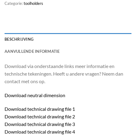
Categorie:
toolholders
BESCHRIJVING
AANVULLENDE INFORMATIE
Download via onderstaande links meer informatie en
technische tekeningen. Heeft u andere vragen? Neem dan
contact met ons op.
Download neutral dimension
Download technical drawing file 1
Download technical drawing file 2
Download technical drawing file 3
Download technical drawing file 4