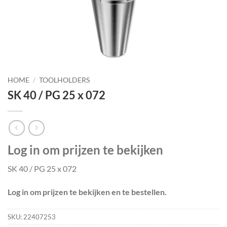
HOME
/
TOOLHOLDERS
SK 40 / PG 25 x 072
Log in om prijzen te bekijken
SK 40 / PG 25 x 072
Log in om prijzen te bekijken en te bestellen.
SKU:
22407253