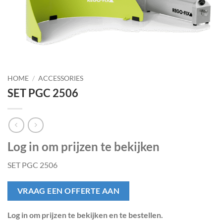
HOME
/
ACCESSORIES
SET PGC 2506
Log in om prijzen te bekijken
SET PGC 2506
VRAAG EEN OFFERTE AAN
Log in om prijzen te bekijken en te bestellen.