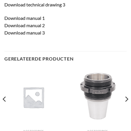
Download technical drawing 3
Download manual 1
Download manual 2
Download manual 3
GERELATEERDE PRODUCTEN