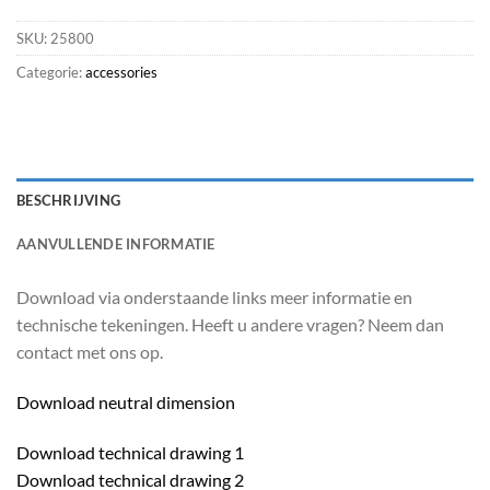
SKU:
25800
Categorie:
accessories
BESCHRIJVING
AANVULLENDE INFORMATIE
Download via onderstaande links meer informatie en
technische tekeningen. Heeft u andere vragen? Neem dan
contact met ons op.
Download neutral dimension
Download technical drawing 1
Download technical drawing 2