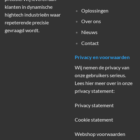
klanten in dynamische
Oplossingen
hightech industrieën waar
Over ons
repeterende precisie
gevraagd wordt.
Nieuws
Contact
Privacy en voorwaarden
Wij nemen de privacy van
onze gebruikers serieus.
Lees hier meer over in onze
privacy statement:
Privacy statement
Cookie statement
Webshop voorwaarden