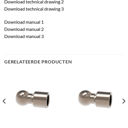
Download technical drawing 2
Download technical drawing 3
Download manual 1
Download manual 2
Download manual 3
GERELATEERDE PRODUCTEN