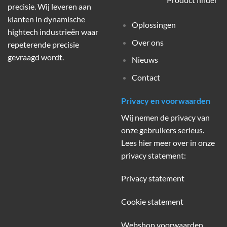
precisie. Wij leveren aan
klanten in dynamische
Oplossingen
hightech industrieën waar
Over ons
repeterende precisie
gevraagd wordt.
Nieuws
Contact
Privacy en voorwaarden
Wij nemen de privacy van
onze gebruikers serieus.
Lees hier meer over in onze
privacy statement:
Privacy statement
Cookie statement
Webshop voorwaarden