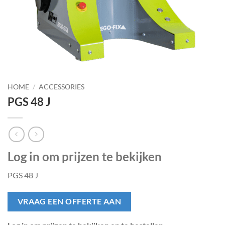
HOME
/
ACCESSORIES
PGS 48 J
Log in om prijzen te bekijken
PGS 48 J
VRAAG EEN OFFERTE AAN