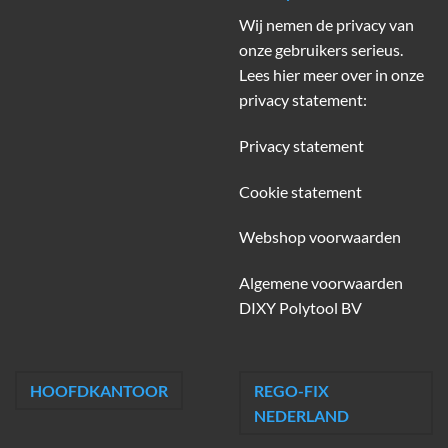
Wij nemen de privacy van
onze gebruikers serieus.
Lees hier meer over in onze
privacy statement:
Privacy statement
Cookie statement
Webshop voorwaarden
Algemene voorwaarden
DIXY Polytool BV
HOOFDKANTOOR
REGO-FIX
NEDERLAND