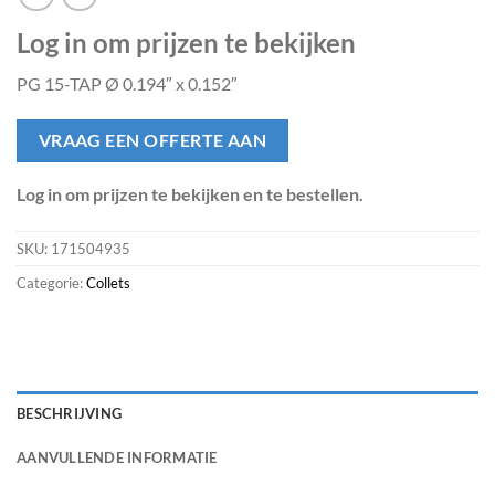
Log in om prijzen te bekijken
PG 15-TAP Ø 0.194″ x 0.152″
VRAAG EEN OFFERTE AAN
Log in om prijzen te bekijken en te bestellen.
SKU:
171504935
Categorie:
Collets
BESCHRIJVING
AANVULLENDE INFORMATIE