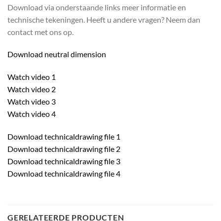
Download via onderstaande links meer informatie en
technische tekeningen. Heeft u andere vragen? Neem dan
contact met ons op.
Download neutral dimension
Watch video 1
Watch video 2
Watch video 3
Watch video 4
Download technicaldrawing file 1
Download technicaldrawing file 2
Download technicaldrawing file 3
Download technicaldrawing file 4
GERELATEERDE PRODUCTEN