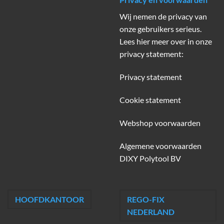
Wij nemen de privacy van
onze gebruikers serieus.
Lees hier meer over in onze
privacy statement:
Privacy statement
Cookie statement
Webshop voorwaarden
Algemene voorwaarden
DIXY Polytool BV
HOOFDKANTOOR
REGO-FIX
NEDERLAND