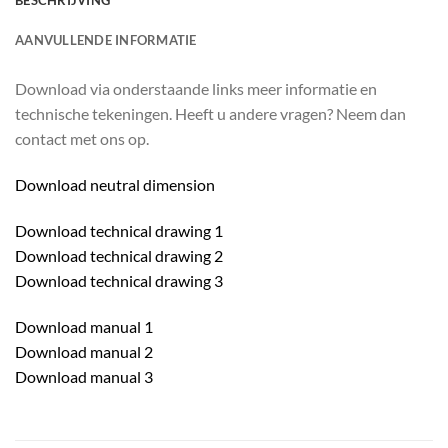
BESCHRIJVING
AANVULLENDE INFORMATIE
Download via onderstaande links meer informatie en
technische tekeningen. Heeft u andere vragen? Neem dan
contact met ons op.
Download neutral dimension
Download technical drawing 1
Download technical drawing 2
Download technical drawing 3
Download manual 1
Download manual 2
Download manual 3