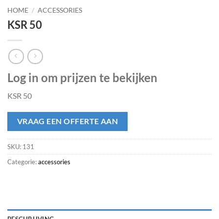
HOME
/
ACCESSORIES
KSR 50
Log in om prijzen te bekijken
KSR 50
VRAAG EEN OFFERTE AAN
SKU:
131
Categorie:
accessories