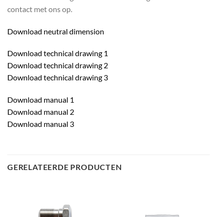
contact met ons op.
Download neutral dimension
Download technical drawing 1
Download technical drawing 2
Download technical drawing 3
Download manual 1
Download manual 2
Download manual 3
GERELATEERDE PRODUCTEN