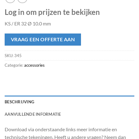
Log in om prijzen te bekijken
KS / ER 32 Ø 10.0 mm
VRAAG EEN OFFERTE AAN
SKU:
345
Categorie:
accessories
BESCHRIJVING
AANVULLENDE INFORMATIE
Download via onderstaande links meer informatie en
technische tekeningen. Heeft u andere vragen? Neem dan