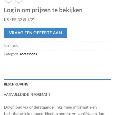
Log in om prijzen te bekijken
KS / ER 32 Ø 1/2″
VRAAG EEN OFFERTE AAN
SKU:
345
Categorie:
accessories
BESCHRIJVING
AANVULLENDE INFORMATIE
Download via onderstaande links meer informatie en
technische tekeningen. Heeft u andere vragen? Neem dan