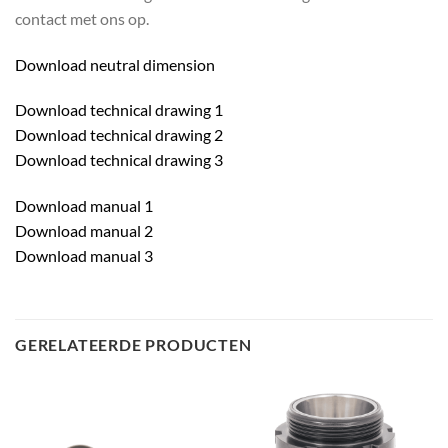
contact met ons op.
Download neutral dimension
Download technical drawing 1
Download technical drawing 2
Download technical drawing 3
Download manual 1
Download manual 2
Download manual 3
GERELATEERDE PRODUCTEN