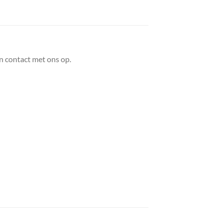
n contact met ons op.