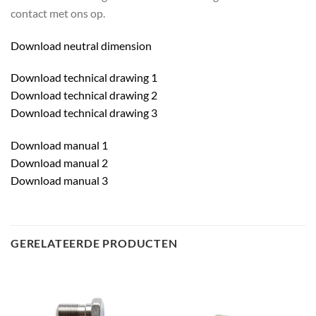
contact met ons op.
Download neutral dimension
Download technical drawing 1
Download technical drawing 2
Download technical drawing 3
Download manual 1
Download manual 2
Download manual 3
GERELATEERDE PRODUCTEN