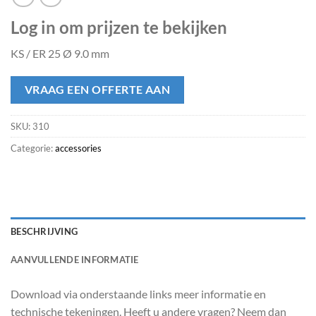
Log in om prijzen te bekijken
KS / ER 25 Ø 9.0 mm
VRAAG EEN OFFERTE AAN
SKU:
310
Categorie:
accessories
BESCHRIJVING
AANVULLENDE INFORMATIE
Download via onderstaande links meer informatie en
technische tekeningen. Heeft u andere vragen? Neem dan