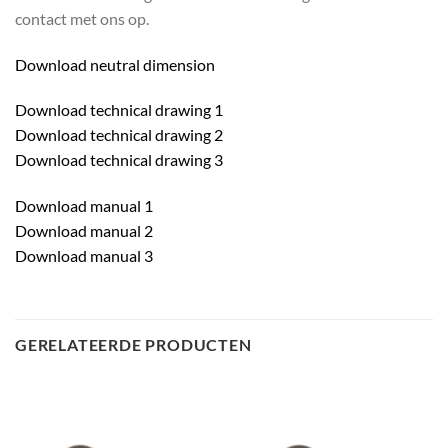
contact met ons op.
Download neutral dimension
Download technical drawing 1
Download technical drawing 2
Download technical drawing 3
Download manual 1
Download manual 2
Download manual 3
GERELATEERDE PRODUCTEN