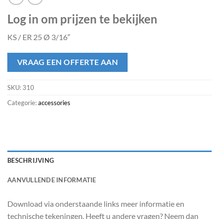
Log in om prijzen te bekijken
KS / ER 25 Ø 3/16″
VRAAG EEN OFFERTE AAN
SKU:
310
Categorie:
accessories
BESCHRIJVING
AANVULLENDE INFORMATIE
Download via onderstaande links meer informatie en
technische tekeningen. Heeft u andere vragen? Neem dan