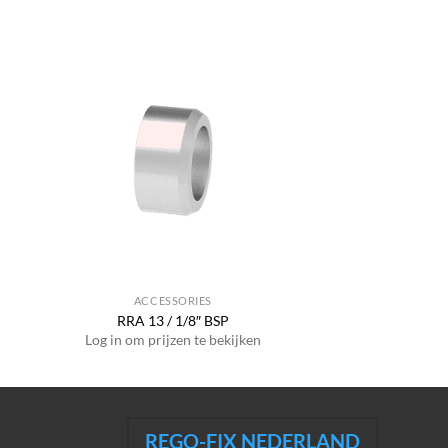
ACCESSORIES
RRA 13 / 1/8″ BSP
Log in om prijzen te bekijken
REGO-FIX NEDERLAND