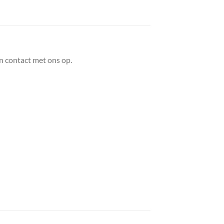
n contact met ons op.