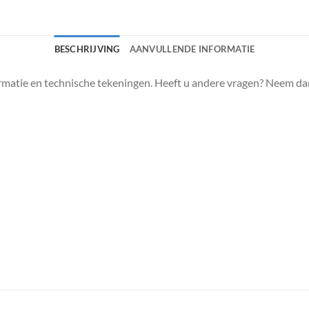
BESCHRIJVING
AANVULLENDE INFORMATIE
matie en technische tekeningen. Heeft u andere vragen? Neem da