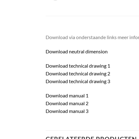
Download via onderstaande links meer infor
Download neutral dimension
Download technical drawing 1
Download technical drawing 2
Download technical drawing 3
Download manual 1
Download manual 2
Download manual 3