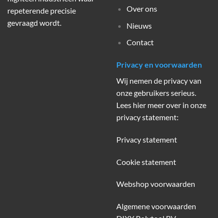
Over ons
repeterende precisie
gevraagd wordt.
Nieuws
Contact
Privacy en voorwaarden
Wij nemen de privacy van
onze gebruikers serieus.
Lees hier meer over in onze
privacy statement:
Privacy statement
Cookie statement
Webshop voorwaarden
Algemene voorwaarden