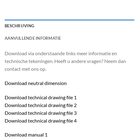
BESCHRIJVING
AANVULLENDE INFORMATIE
Download via onderstaande links meer informatie en
technische tekeningen. Heeft u andere vragen? Neem dan
contact met ons op.
Download neutral dimension
Download technical drawing file 1
Download technical drawing file 2
Download technical drawing file 3
Download technical drawing file 4
Download manual 1