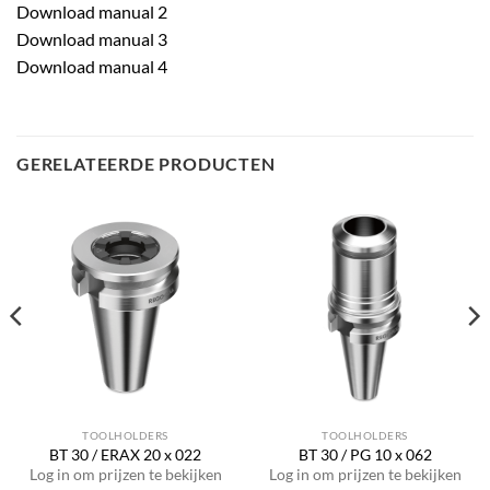
Download manual 2
Download manual 3
Download manual 4
GERELATEERDE PRODUCTEN
TOOLHOLDERS
TOOLHOLDERS
BT 30 / ERAX 20 x 022
BT 30 / PG 10 x 062
Log in om prijzen te bekijken
Log in om prijzen te bekijken