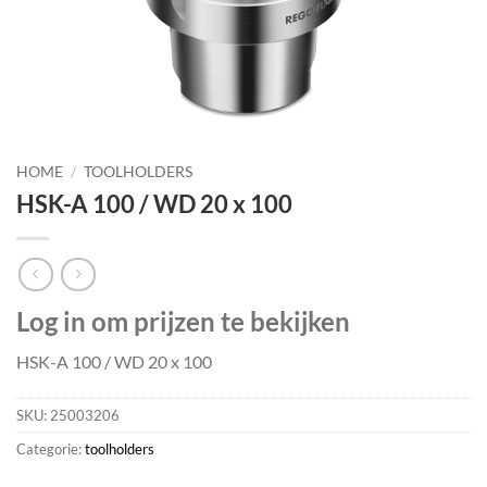
HOME
/
TOOLHOLDERS
HSK-A 100 / WD 20 x 100
Log in om prijzen te bekijken
HSK-A 100 / WD 20 x 100
SKU:
25003206
Categorie:
toolholders