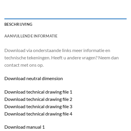
BESCHRIJVING
AANVULLENDE INFORMATIE
Download via onderstaande links meer informatie en
technische tekeningen. Heeft u andere vragen? Neem dan
contact met ons op.
Download neutral dimension
Download technical drawing file 1
Download technical drawing file 2
Download technical drawing file 3
Download technical drawing file 4
Download manual 1