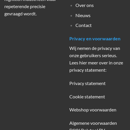
Over ons
repeterende precisie
gevraagd wordt.
Nieuws
Contact
Privacy en voorwaarden
Wij nemen de privacy van
onze gebruikers serieus.
Lees hier meer over in onze
privacy statement:
Privacy statement
Cookie statement
Webshop voorwaarden
Algemene voorwaarden