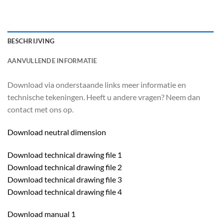
BESCHRIJVING
AANVULLENDE INFORMATIE
Download via onderstaande links meer informatie en
technische tekeningen. Heeft u andere vragen? Neem dan
contact met ons op.
Download neutral dimension
Download technical drawing file 1
Download technical drawing file 2
Download technical drawing file 3
Download technical drawing file 4
Download manual 1