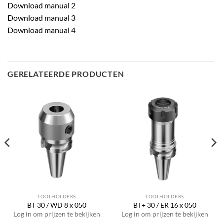
Download manual 2
Download manual 3
Download manual 4
GERELATEERDE PRODUCTEN
TOOLHOLDERS
TOOLHOLDERS
BT 30 / WD 8 x 050
BT+ 30 / ER 16 x 050
Log in om prijzen te bekijken
Log in om prijzen te bekijken