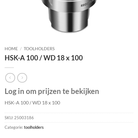
HOME
/
TOOLHOLDERS
HSK-A 100 / WD 18 x 100
Log in om prijzen te bekijken
HSK-A 100 / WD 18 x 100
SKU:
25003186
Categorie:
toolholders