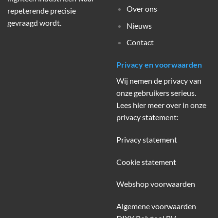
Over ons
repeterende precisie
gevraagd wordt.
Nieuws
Contact
Privacy en voorwaarden
Wij nemen de privacy van
onze gebruikers serieus.
Lees hier meer over in onze
privacy statement:
Privacy statement
Cookie statement
Webshop voorwaarden
Algemene voorwaarden