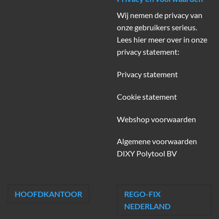
Wij nemen de privacy van
onze gebruikers serieus.
Lees hier meer over in onze
privacy statement:
Privacy statement
Cookie statement
Webshop voorwaarden
Algemene voorwaarden
DIXY Polytool BV
HOOFDKANTOOR
REGO-FIX
NEDERLAND