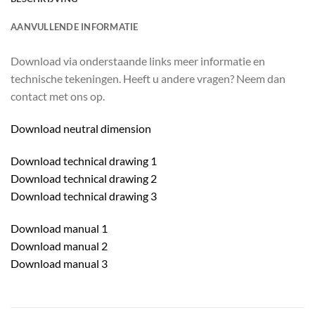
AANVULLENDE INFORMATIE
Download via onderstaande links meer informatie en
technische tekeningen. Heeft u andere vragen? Neem dan
contact met ons op.
Download neutral dimension
Download technical drawing 1
Download technical drawing 2
Download technical drawing 3
Download manual 1
Download manual 2
Download manual 3