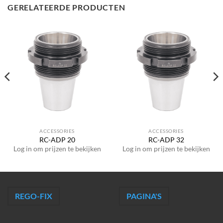
GERELATEERDE PRODUCTEN
ACCESSORIES
ACCESSORIES
RC-ADP 20
RC-ADP 32
Log in om prijzen te bekijken
Log in om prijzen te bekijken
REGO-FIX
PAGINA'S