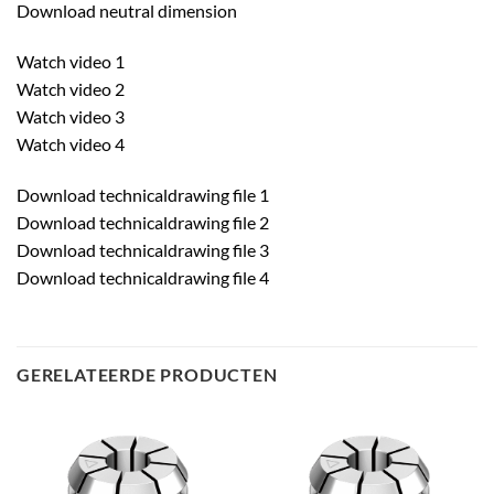
Download neutral dimension
Watch video 1
Watch video 2
Watch video 3
Watch video 4
Download technicaldrawing file 1
Download technicaldrawing file 2
Download technicaldrawing file 3
Download technicaldrawing file 4
GERELATEERDE PRODUCTEN