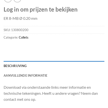
Log in om prijzen te bekijken
ER 8-MB Ø 0.20 mm
SKU:
130800200
Categorie:
Collets
BESCHRIJVING
AANVULLENDE INFORMATIE
Download via onderstaande links meer informatie en
technische tekeningen. Heeft u andere vragen? Neem dan
contact met ons op.