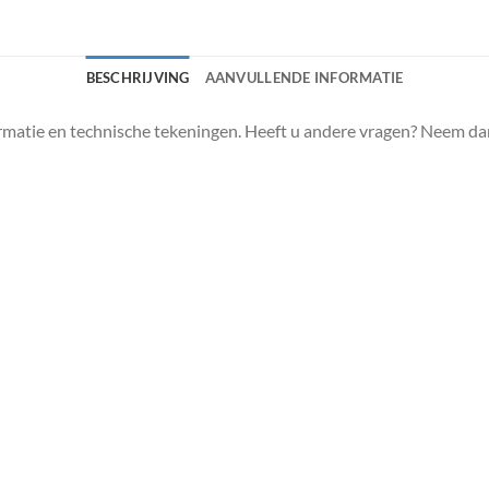
BESCHRIJVING
AANVULLENDE INFORMATIE
matie en technische tekeningen. Heeft u andere vragen? Neem da