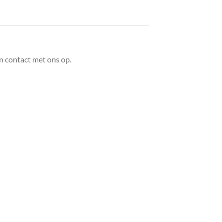
n contact met ons op.