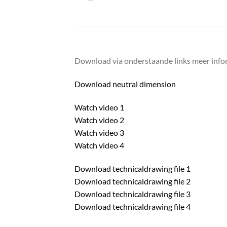
Download via onderstaande links meer infor
Download neutral dimension
Watch video 1
Watch video 2
Watch video 3
Watch video 4
Download technicaldrawing file 1
Download technicaldrawing file 2
Download technicaldrawing file 3
Download technicaldrawing file 4