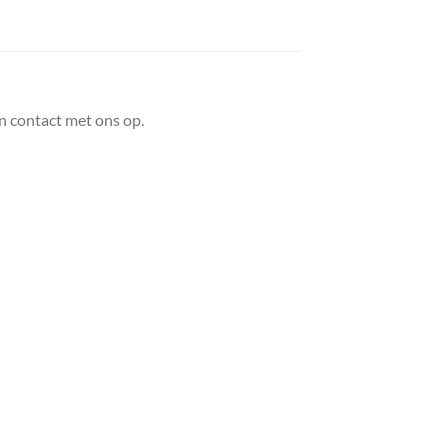
n contact met ons op.