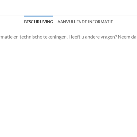
BESCHRIJVING
AANVULLENDE INFORMATIE
matie en technische tekeningen. Heeft u andere vragen? Neem da