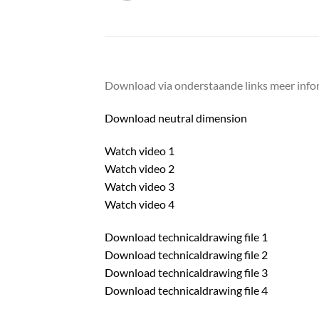
Download via onderstaande links meer infor
Download neutral dimension
Watch video 1
Watch video 2
Watch video 3
Watch video 4
Download technicaldrawing file 1
Download technicaldrawing file 2
Download technicaldrawing file 3
Download technicaldrawing file 4