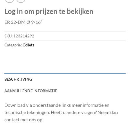
Log in om prijzen te bekijken
ER 32-DM Ø 9/16″
SKU:
123214292
Categorie:
Collets
BESCHRIJVING
AANVULLENDE INFORMATIE
Download via onderstaande links meer informatie en
technische tekeningen. Heeft u andere vragen? Neem dan
contact met ons op.