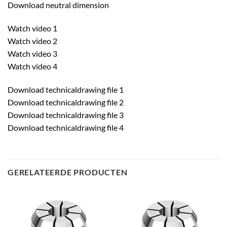
Download neutral dimension
Watch video 1
Watch video 2
Watch video 3
Watch video 4
Download technicaldrawing file 1
Download technicaldrawing file 2
Download technicaldrawing file 3
Download technicaldrawing file 4
GERELATEERDE PRODUCTEN