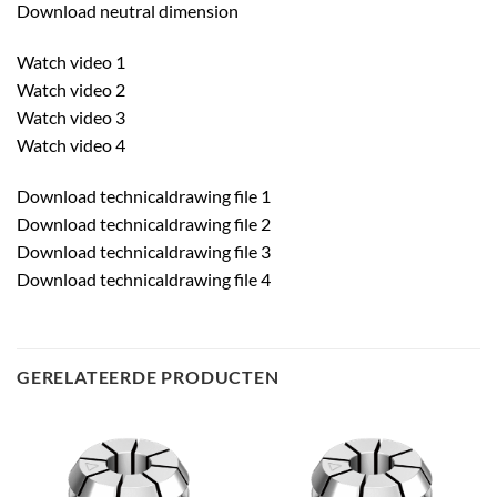
Download neutral dimension
Watch video 1
Watch video 2
Watch video 3
Watch video 4
Download technicaldrawing file 1
Download technicaldrawing file 2
Download technicaldrawing file 3
Download technicaldrawing file 4
GERELATEERDE PRODUCTEN