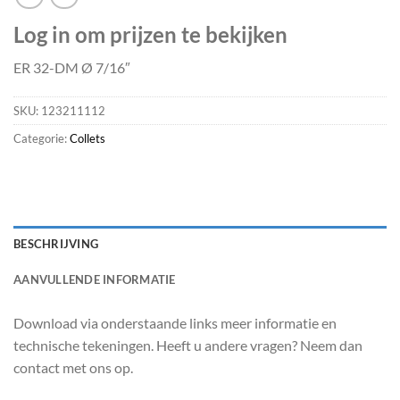
Log in om prijzen te bekijken
ER 32-DM Ø 7/16″
SKU:
123211112
Categorie:
Collets
BESCHRIJVING
AANVULLENDE INFORMATIE
Download via onderstaande links meer informatie en
technische tekeningen. Heeft u andere vragen? Neem dan
contact met ons op.