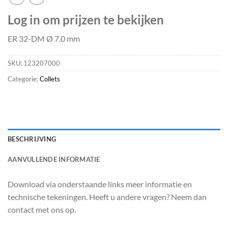
Log in om prijzen te bekijken
ER 32-DM Ø 7.0 mm
SKU:
123207000
Categorie:
Collets
BESCHRIJVING
AANVULLENDE INFORMATIE
Download via onderstaande links meer informatie en
technische tekeningen. Heeft u andere vragen? Neem dan
contact met ons op.