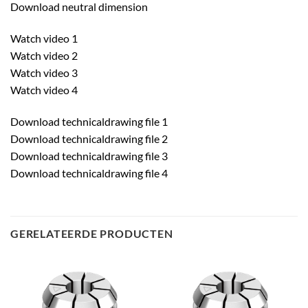
Download neutral dimension
Watch video 1
Watch video 2
Watch video 3
Watch video 4
Download technicaldrawing file 1
Download technicaldrawing file 2
Download technicaldrawing file 3
Download technicaldrawing file 4
GERELATEERDE PRODUCTEN