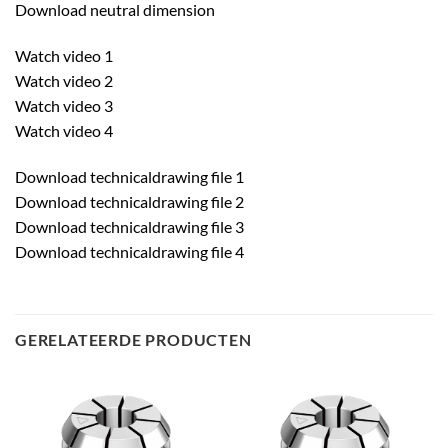
Download neutral dimension
Watch video 1
Watch video 2
Watch video 3
Watch video 4
Download technicaldrawing file 1
Download technicaldrawing file 2
Download technicaldrawing file 3
Download technicaldrawing file 4
GERELATEERDE PRODUCTEN