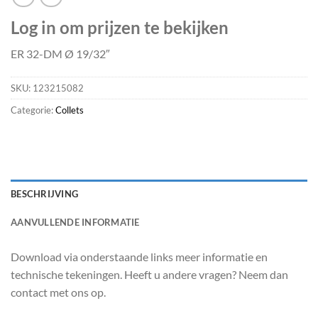
Log in om prijzen te bekijken
ER 32-DM Ø 19/32″
SKU:
123215082
Categorie:
Collets
BESCHRIJVING
AANVULLENDE INFORMATIE
Download via onderstaande links meer informatie en
technische tekeningen. Heeft u andere vragen? Neem dan
contact met ons op.