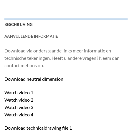
BESCHRIJVING
AANVULLENDE INFORMATIE
Download via onderstaande links meer informatie en
technische tekeningen. Heeft u andere vragen? Neem dan
contact met ons op.
Download neutral dimension
Watch video 1
Watch video 2
Watch video 3
Watch video 4
Download technicaldrawing file 1