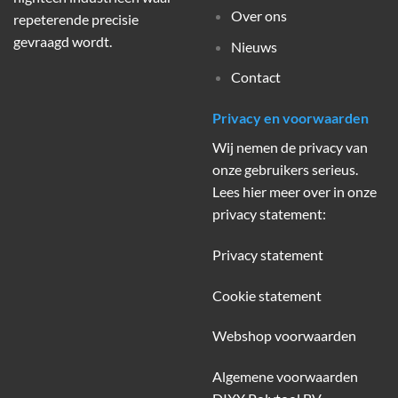
Over ons
repeterende precisie
gevraagd wordt.
Nieuws
Contact
Privacy en voorwaarden
Wij nemen de privacy van
onze gebruikers serieus.
Lees hier meer over in onze
privacy statement:
Privacy statement
Cookie statement
Webshop voorwaarden
Algemene voorwaarden