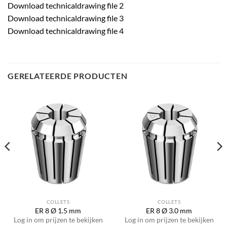
Download technicaldrawing file 2
Download technicaldrawing file 3
Download technicaldrawing file 4
GERELATEERDE PRODUCTEN
COLLETS
COLLETS
ER 8 Ø 1.5 mm
ER 8 Ø 3.0 mm
Log in om prijzen te bekijken
Log in om prijzen te bekijken