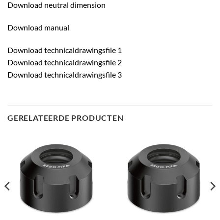
Download neutral dimension
Download manual
Download technicaldrawingsfile 1
Download technicaldrawingsfile 2
Download technicaldrawingsfile 3
GERELATEERDE PRODUCTEN