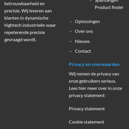
betrouwbaarheid en
Product finder
precisie. Wij leveren aan
klanten in dynamische
Oplossingen
hightech industrieën waar
Over ons
repeterende precisie
gevraagd wordt.
Nieuws
Contact
Privacy en voorwaarden
Wij nemen de privacy van
onze gebruikers serieus.
Lees hier meer over in onze
privacy statement:
Privacy statement
Cookie statement