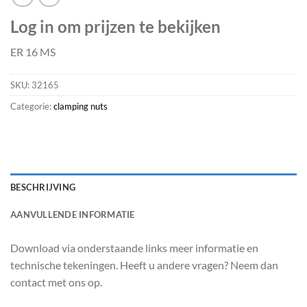
Log in om prijzen te bekijken
ER 16 MS
SKU:
32165
Categorie:
clamping nuts
BESCHRIJVING
AANVULLENDE INFORMATIE
Download via onderstaande links meer informatie en
technische tekeningen. Heeft u andere vragen? Neem dan
contact met ons op.