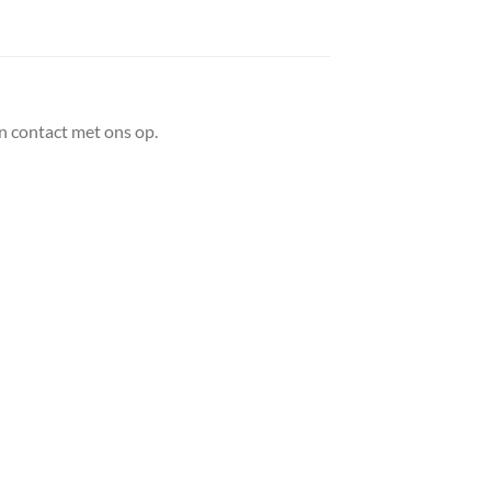
n contact met ons op.