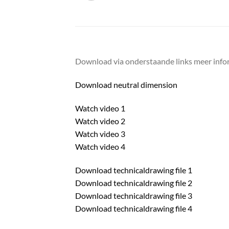
Download via onderstaande links meer infor
Download neutral dimension
Watch video 1
Watch video 2
Watch video 3
Watch video 4
Download technicaldrawing file 1
Download technicaldrawing file 2
Download technicaldrawing file 3
Download technicaldrawing file 4