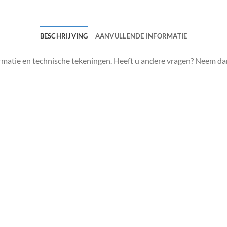
BESCHRIJVING
AANVULLENDE INFORMATIE
matie en technische tekeningen. Heeft u andere vragen? Neem da