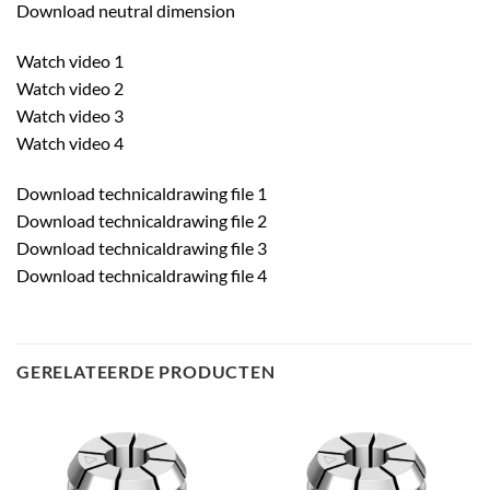
Download neutral dimension
Watch video 1
Watch video 2
Watch video 3
Watch video 4
Download technicaldrawing file 1
Download technicaldrawing file 2
Download technicaldrawing file 3
Download technicaldrawing file 4
GERELATEERDE PRODUCTEN