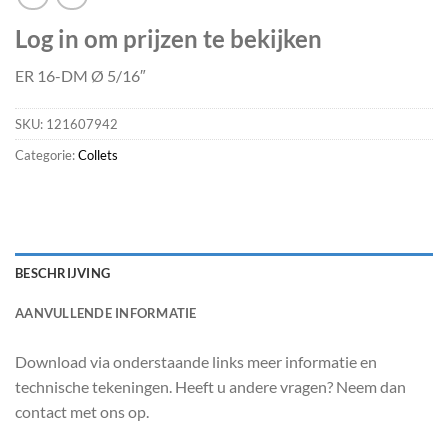
Log in om prijzen te bekijken
ER 16-DM Ø 5/16″
SKU:
121607942
Categorie:
Collets
BESCHRIJVING
AANVULLENDE INFORMATIE
Download via onderstaande links meer informatie en
technische tekeningen. Heeft u andere vragen? Neem dan
contact met ons op.